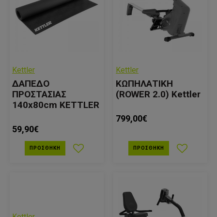
Kettler
Kettler
ΔΑΠΕΔΟ
ΚΩΠΗΛΑΤΙΚΗ
ΠΡΟΣΤΑΣΙΑΣ
(ROWER 2.0) Kettler
140x80cm KETTLER
799,00€
59,90€
ΠΡΟΣΘΉΚΗ
ΠΡΟΣΘΉΚΗ
Kettler