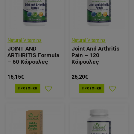
Natural Vitamins
Natural Vitamins
JOINT AND
Joint And Arthritis
ARTHRITIS Formula
Pain – 120
– 60 Κάψουλες
Κάψουλες
16,15€
26,20€
ΠΡΟΣΘΉΚΗ
ΠΡΟΣΘΉΚΗ