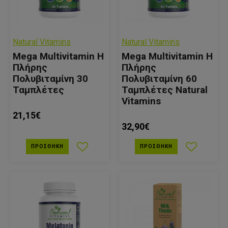
Natural Vitamins
Natural Vitamins
Mega Multivitamin Η
Mega Multivitamin Η
Πλήρης
Πλήρης
Πολυβιταμίνη 30
Πολυβιταμίνη 60
Ταμπλέτες
Ταμπλέτες Natural
Vitamins
21,15€
32,90€
ΠΡΟΣΘΉΚΗ
ΠΡΟΣΘΉΚΗ