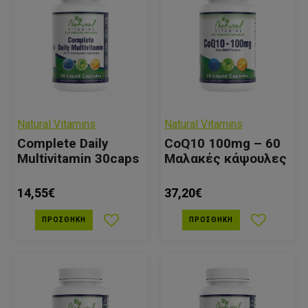
Natural Vitamins
Natural Vitamins
Complete Daily
CoQ10 100mg – 60
Multivitamin 30caps
Μαλακές κάψουλες
14,55€
37,20€
ΠΡΟΣΘΉΚΗ
ΠΡΟΣΘΉΚΗ