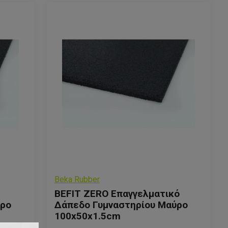
Beka Rubber
BEFIT ZERO Επαγγελματικό
ύρο
Δάπεδο Γυμναστηρίου Μαύρο
100x50x1.5cm