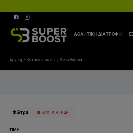
ΑΘΛΗΤΙΚΗ ΔΙΑΤΡΟΦΗ
Ε
Κατασκευαστής
Beka Rubber
Αρχική
Φίλτρα
ΚΑΘ. ΦΙΛΤΡΩΝ
ΤΙΜΉ