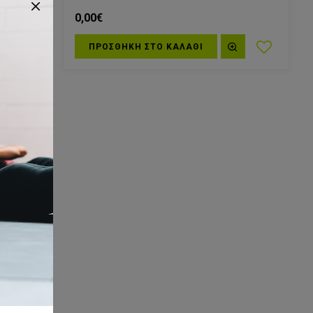
0,00€
ΠΡΟΣΘΗΚΗ ΣΤΟ ΚΑΛΆΘΙ