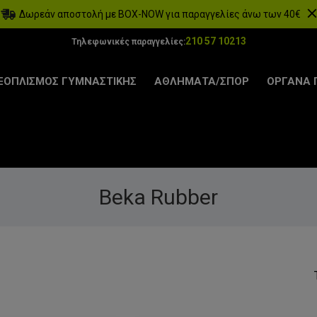
Δωρεάν αποστολή με BOX-NOW για παραγγελίες άνω των 40€
210 57 10213
Τηλεφωνικές παραγγελίες:
ΞΟΠΛΙΣΜΟΣ ΓΥΜΝΑΣΤΙΚΗΣ
ΑΘΛΗΜΑΤΑ/ΣΠΟΡ
ΟΡΓΑΝΑ 
Beka Rubber