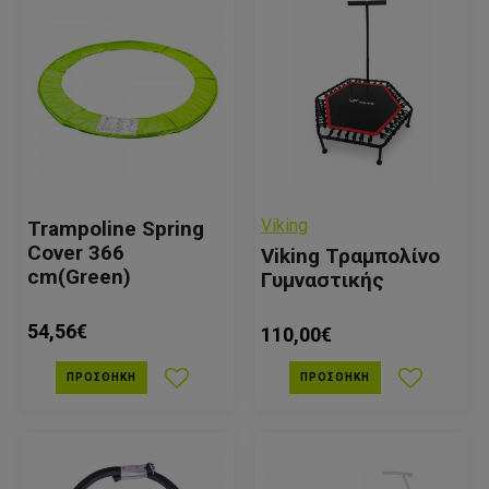
Viking
Trampoline Spring
Cover 366
Viking Τραμπολίνο
cm(Green)
Γυμναστικής
54,56€
110,00€
ΠΡΟΣΘΉΚΗ
ΠΡΟΣΘΉΚΗ