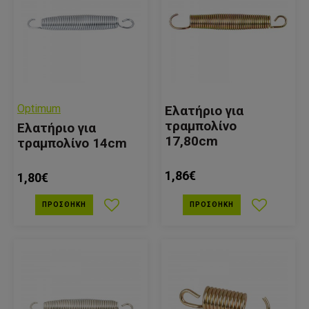
Optimum
Ελατήριο για
τραμπολίνο
Ελατήριο για
17,80cm
τραμπολίνο 14cm
1,86€
1,80€
ΠΡΟΣΘΉΚΗ
ΠΡΟΣΘΉΚΗ