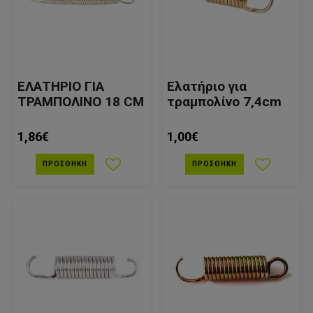
ΕΛΑΤΗΡΙΟ ΓΙΑ
Ελατήριο για
ΤΡΑΜΠΟΛΙΝΟ 18 CM
τραμπολίνο 7,4cm
1,86€
1,00€
ΠΡΟΣΘΉΚΗ
ΠΡΟΣΘΉΚΗ