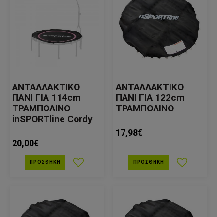
ΑΝΤΑΛΛΑΚΤΙΚΟ
ΑΝΤΑΛΛΑΚΤΙΚΟ
ΠΑΝΙ ΓΙΑ 114cm
ΠΑΝΙ ΓΙΑ 122cm
ΤΡΑΜΠΟΛΙΝΟ
ΤΡΑΜΠΟΛΙΝΟ
inSPORTline Cordy
17,98€
20,00€
ΠΡΟΣΘΉΚΗ
ΠΡΟΣΘΉΚΗ