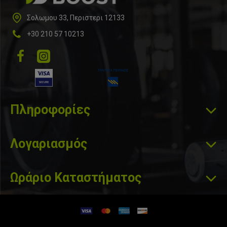
Σολωμου 33, Περιστερι 12133
+30 210 57 10213
Πληροφορίες
Λογαριασμός
Ωράριο Καταστήματος