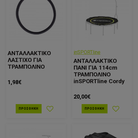
inSPORTline
ΑΝΤΑΛΛΑΚΤΙΚΟ
ΛΑΣΤΙΧΟ ΓΙΑ
ΑΝΤΑΛΛΑΚΤΙΚΟ
ΤΡΑΜΠΟΛΙΝΟ
ΠΑΝΙ ΓΙΑ 114cm
ΤΡΑΜΠΟΛΙΝΟ
inSPORTline Cordy
1,98€
20,00€
ΠΡΟΣΘΉΚΗ
ΠΡΟΣΘΉΚΗ