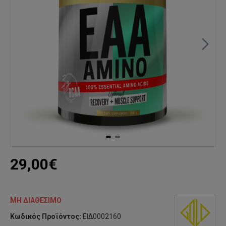
29,00€
ΜΗ ΔΙΑΘΈΣΙΜΟ
Κωδικός Προϊόντος:
ΕΙΔ0002160