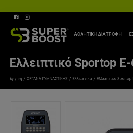
ΑΘΛΗΤΙΚΗ ΔΙΑΤΡΟΦΗ
Ε
Ελλειπτικό Sportop E-
ΟΡΓΑΝΑ ΓΥΜΝΑΣΤΙΚΗΣ
Ελλειπτικά
Ελλειπτικό Sportop 
Αρχική