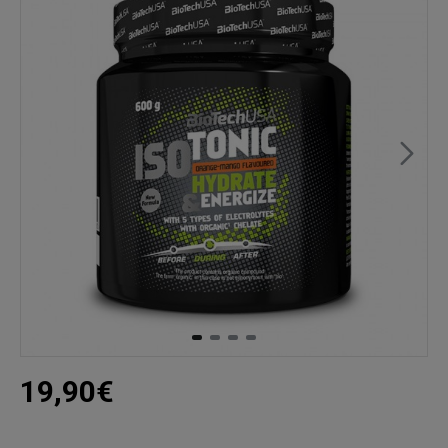
19,90€