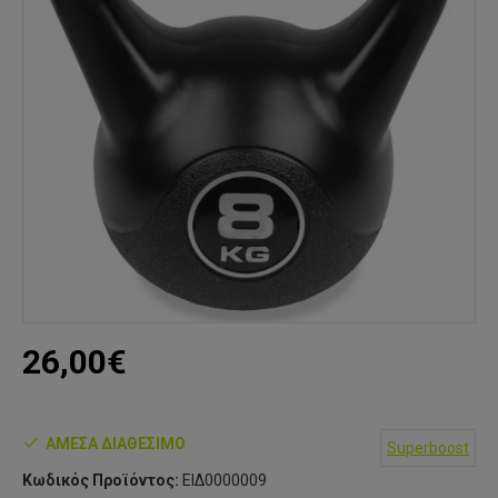
26,00€
ΆΜΕΣΑ ΔΙΑΘΈΣΙΜΟ
Superboost
Κωδικός Προϊόντος:
ΕΙΔ0000009