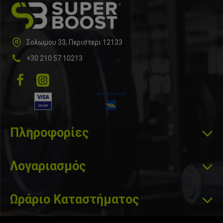
Σολωμου 33, Περιστερι 12133
+30 210 57 10213
Πληροφορίες
Λογαριασμός
Ωράριο Καταστήματος