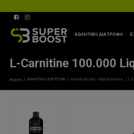
ΑΘΛΗΤΙΚΗ ΔΙΑΤΡΟΦΗ
Ε
L-Carnitine 100.000 L
ΑΘΛΗΤΙΚΗ ΔΙΑΤΡΟΦΗ
Λιποδιαλύτες - Καύση λίπους
L-C
Αρχική