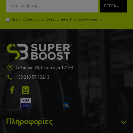
ΕΓΓΡΑΦΗ
Έχω διαβάσει και αποδέχομαι τους
Πολιτική Απορρήτου
Σολωμου 33, Περιστερι 12133
+30 210 57 10213
Πληροφορίες