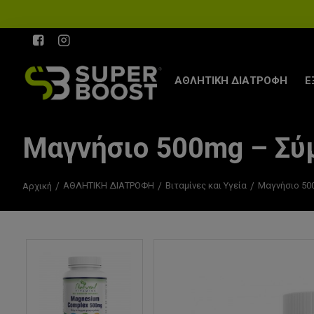
ΑΘΛΗΤΙΚΗ ΔΙΑΤΡΟΦΗ
Ε
Μαγνήσιο 500mg – Σύ
ΑΘΛΗΤΙΚΗ ΔΙΑΤΡΟΦΗ
Βιταμίνες και Υγεία
Μαγνήσιο 50
Αρχική