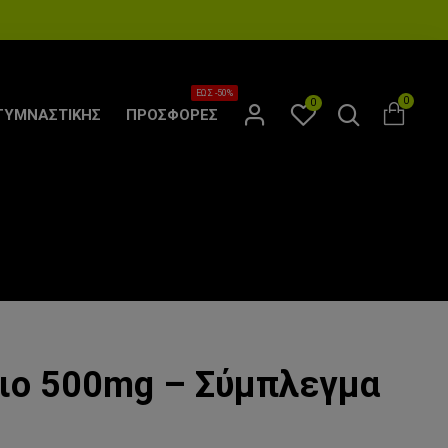
ΕΩΣ -50%
0
0
ΓΥΜΝΑΣΤΙΚΗΣ
ΠΡΟΣΦΟΡΕΣ
ιο 500mg – Σύμπλεγμα