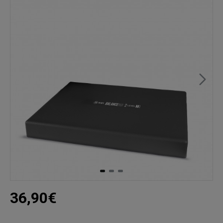
36,90€