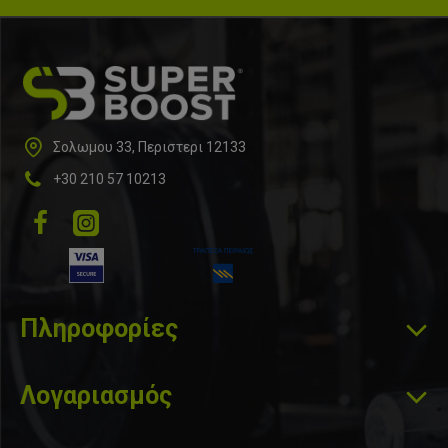
Σολωμου 33, Περιστερι 12133
+30 210 57 10213
Πληροφορίες
Λογαριασμός