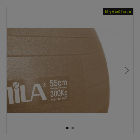
Μη Διαθέσιμο