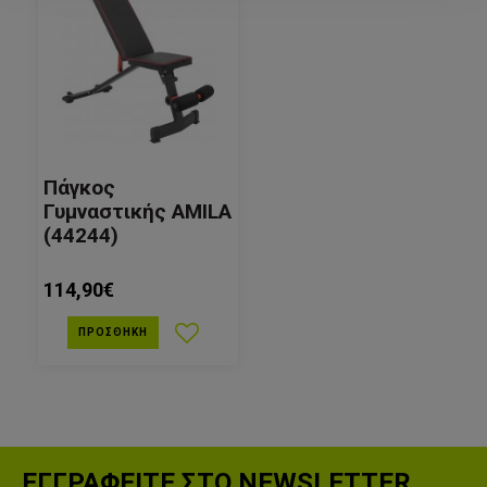
Πάγκος
Γυμναστικής AMILA
(44244)
114,90€
ΠΡΟΣΘΉΚΗ
ΕΓΓΡΑΦΕΙΤΕ ΣΤΟ NEWSLETTER