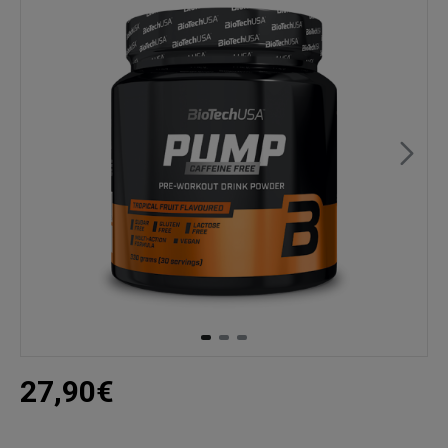
27,90€