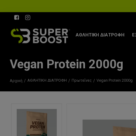
ΑΘΛΗΤΙΚΗ ΔΙΑΤΡΟΦΗ
Ε
Vegan Protein 2000g
ΑΘΛΗΤΙΚΗ ΔΙΑΤΡΟΦΗ
Πρωτεΐνες
Vegan Protein 2000g
Αρχική