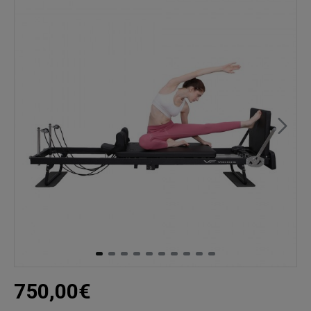
750,00€