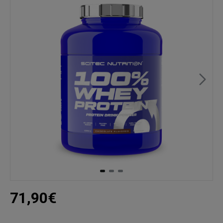
71,90€