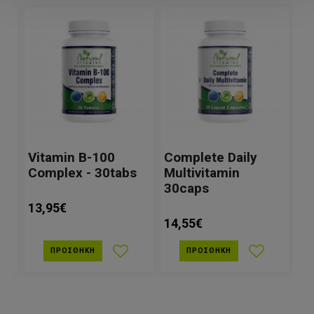
Vitamin Β-100
Complete Daily
Complex - 30tabs
Multivitamin
30caps
13,95€
14,55€
ΠΡΟΣΘΉΚΗ
ΠΡΟΣΘΉΚΗ