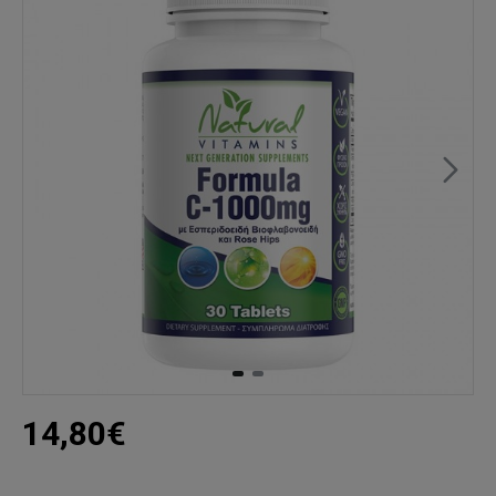
14,80€