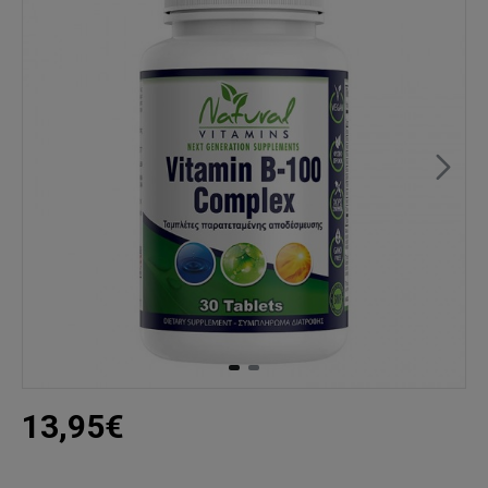
13,95€