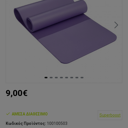
9,00€
ΆΜΕΣΑ ΔΙΑΘΈΣΙΜΟ
Superboost
Κωδικός Προϊόντος:
100100503