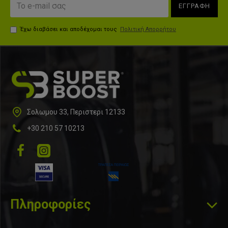
ΕΓΓΡΑΦΗ
Έχω διαβάσει και αποδέχομαι τους
Πολιτική Απορρήτου
Σολωμου 33, Περιστερι 12133
+30 210 57 10213
Πληροφορίες